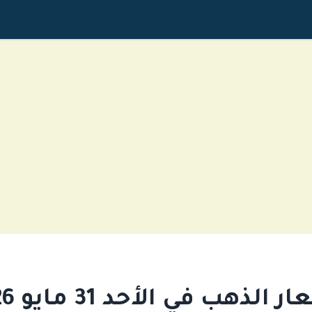
 الذهب في الأحد 31 مايو 2026