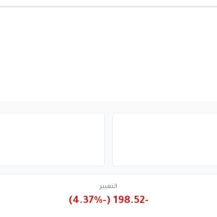
التغيير
-198.52 (-4.37%)