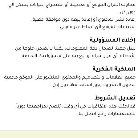
محاولة اختراق الموقع أو تعطيله أو استخراج البيانات بشكل آلي
دون إذن.
إعادة نشر المحتوى أو إعادة بيعه دون موافقة خطية.
استخدام الموقع لأي نشاط غير قانوني.
إخلاء المسؤولية
نبذل جهدنا لضمان دقة المعلومات، لكننا لا نضمن خلوها من
الأخطاء. أي قرار شراء أو بيع يتم على مسؤوليتك الخاصة.
الملكية الفكرية
جميع العلامات والتصاميم والمحتوى المنشور على الموقع محمية
بحقوق النشر ولا يجوز استخدامها دون إذن.
تعديل الشروط
قد نحدّث هذه الاتفاقيات في أي وقت. يُنصح بمراجعتها دورياً.
للاستفسارات راجع
اتصل بنا
.