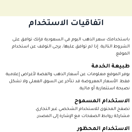
اتفاقيات الاستخدام
باستخدامك سعر الذهب اليوم في السعودية فإنك توافق على
الشروط التالية. إذا لم توافق عليها، يرجى التوقف عن استخدام
الموقع.
طبيعة الخدمة
يوفر الموقع معلومات عن أسعار الذهب والفضة لأغراض إعلامية
فقط. الأسعار المعروضة قد تتأخر عن السوق الفعلي ولا تشكل
نصيحة استثمارية أو مالية.
الاستخدام المسموح
تصفح المحتوى للاستخدام الشخصي غير التجاري.
مشاركة روابط الصفحات مع الإشارة إلى المصدر.
الاستخدام المحظور