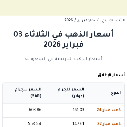
الرئيسية
/
تاريخ الأسعار
/
فبراير 3, 2026
أسعار الذهب في الثلاثاء 03
فبراير 2026
أسعار الذهب التاريخية في السعودية
أسعار الإغلاق
السعر للجرام
السعر للجرام
النوع
(دولار)
(SAR)
ذهب عيار 24
161.03
603.86
ذهب عيار 22
147.61
553.54