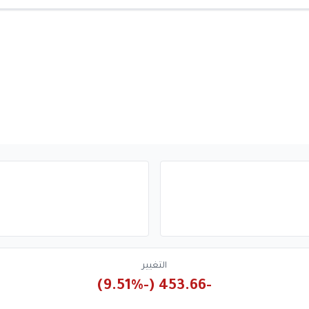
التغيير
-453.66 (-9.51%)