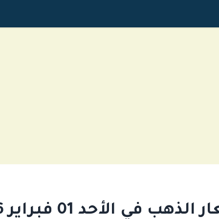
لذهب في الأحد 01 فبراير 2026