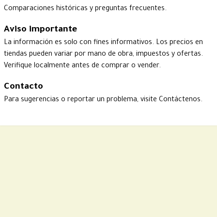
Comparaciones históricas y preguntas frecuentes.
Aviso importante
La información es solo con fines informativos. Los precios en
tiendas pueden variar por mano de obra, impuestos y ofertas.
Verifique localmente antes de comprar o vender.
Contacto
Para sugerencias o reportar un problema, visite
Contáctenos
.