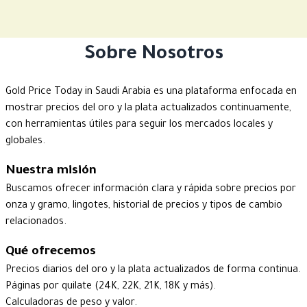
Sobre Nosotros
Gold Price Today in Saudi Arabia es una plataforma enfocada en
mostrar precios del oro y la plata actualizados continuamente,
con herramientas útiles para seguir los mercados locales y
globales.
Nuestra misión
Buscamos ofrecer información clara y rápida sobre precios por
onza y gramo, lingotes, historial de precios y tipos de cambio
relacionados.
Qué ofrecemos
Precios diarios del oro y la plata actualizados de forma continua.
Páginas por quilate (24K, 22K, 21K, 18K y más).
Calculadoras de peso y valor.