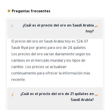
★
Preguntas frecuentes
¿Cuál es el precio del oro en Saudi Arabia
1.
hoy?
El precio del oro en Saudi Arabia hoy es 524.07
Saudi Riyal por gramo para oro de 24 quilates.
Los precios del oro varían diariamente según los
cambios en el mercado mundial y los tipos de
cambio. Los precios se actualizan
continuamente para ofrecer la información más
reciente.
¿Cuál es el precio del oro de 21 quilates en
2.
Saudi Arabia?