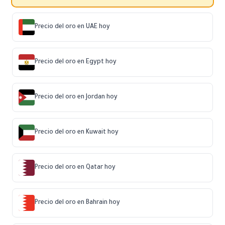
Precio del oro en UAE hoy
Precio del oro en Egypt hoy
Precio del oro en Jordan hoy
Precio del oro en Kuwait hoy
Precio del oro en Qatar hoy
Precio del oro en Bahrain hoy