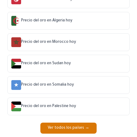
Precio del oro en Algeria hoy
Precio del oro en Morocco hoy
Precio del oro en Sudan hoy
Precio del oro en Somalia hoy
Precio del oro en Palestine hoy
Ver todos los países →