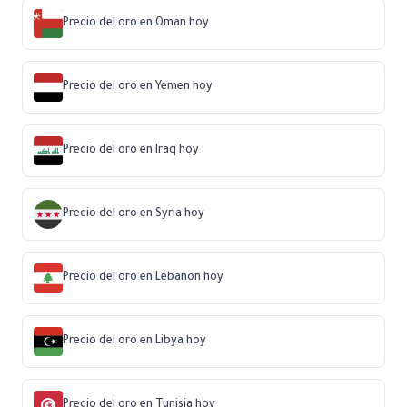
Precio del oro en Oman hoy
Precio del oro en Yemen hoy
Precio del oro en Iraq hoy
Precio del oro en Syria hoy
Precio del oro en Lebanon hoy
Precio del oro en Libya hoy
Precio del oro en Tunisia hoy