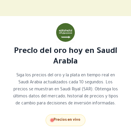
Precio del oro hoy en Saudi
Arabia
Siga los precios del oro y la plata en tiempo real en
Saudi Arabia actualizados cada 10 segundos. Los
precios se muestran en Saudi Riyal (SAR). Obtenga los
últimos datos del mercado, historial de precios y tipos
de cambio para decisiones de inversión informadas.
Precios en vivo