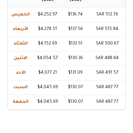
(USD)
(USD)
الخميس
$4,252.97
$136.74
SAR 512.76
الأربعاء
$4,278.51
$137.56
SAR 515.84
الثلاثاء
$4,152.69
$133.51
SAR 500.67
الاثنين
$4,054.57
$130.36
SAR 488.84
الأحد
$4,077.21
$131.09
SAR 491.57
السبت
$4,045.69
$130.07
SAR 487.77
الجمعة
$4,045.69
$130.07
SAR 487.77