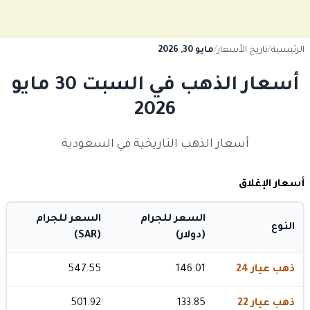
الرئيسية
/
تاريخ الأسعار
/
مايو 30, 2026
أسعار الذهب في السبت 30 مايو
2026
أسعار الذهب التاريخية في السعودية
أسعار الإغلاق
السعر للجرام
السعر للجرام
النوع
(دولار)
(SAR)
ذهب عيار 24
146.01
547.55
ذهب عيار 22
133.85
501.92