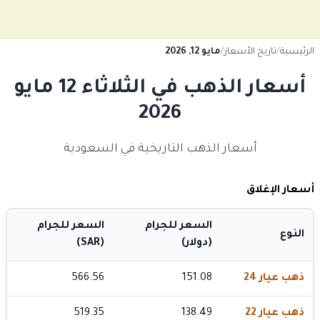
الرئيسية
/
تاريخ الأسعار
/
مايو 12, 2026
أسعار الذهب في الثلاثاء 12 مايو
2026
أسعار الذهب التاريخية في السعودية
أسعار الإغلاق
السعر للجرام
السعر للجرام
النوع
(دولار)
(SAR)
ذهب عيار 24
151.08
566.56
ذهب عيار 22
138.49
519.35