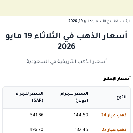
الرئيسية
/
تاريخ الأسعار
/
مايو 19, 2026
أسعار الذهب في الثلاثاء 19 مايو
2026
أسعار الذهب التاريخية في السعودية
أسعار الإغلاق
السعر للجرام
السعر للجرام
النوع
(دولار)
(SAR)
ذهب عيار 24
144.50
541.86
ذهب عيار 22
132.45
496.70