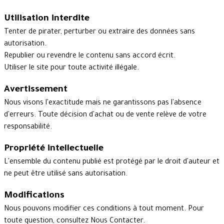
Utilisation interdite
Tenter de pirater, perturber ou extraire des données sans
autorisation.
Republier ou revendre le contenu sans accord écrit.
Utiliser le site pour toute activité illégale.
Avertissement
Nous visons l'exactitude mais ne garantissons pas l'absence
d'erreurs. Toute décision d'achat ou de vente relève de votre
responsabilité.
Propriété intellectuelle
L'ensemble du contenu publié est protégé par le droit d'auteur et
ne peut être utilisé sans autorisation.
Modifications
Nous pouvons modifier ces conditions à tout moment. Pour
toute question, consultez
Nous Contacter
.