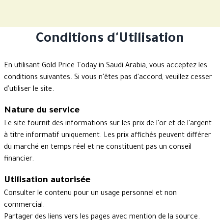
Conditions d'Utilisation
En utilisant Gold Price Today in Saudi Arabia, vous acceptez les
conditions suivantes. Si vous n'êtes pas d'accord, veuillez cesser
d'utiliser le site.
Nature du service
Le site fournit des informations sur les prix de l'or et de l'argent
à titre informatif uniquement. Les prix affichés peuvent différer
du marché en temps réel et ne constituent pas un conseil
financier.
Utilisation autorisée
Consulter le contenu pour un usage personnel et non
commercial.
Partager des liens vers les pages avec mention de la source.