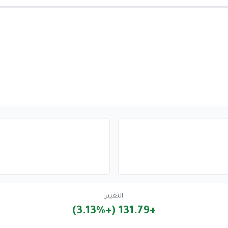
التغيير
+131.79 (+3.13%)