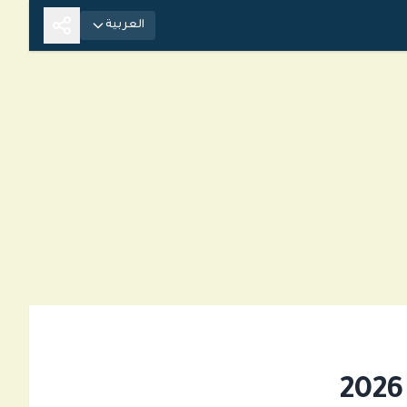
العربية