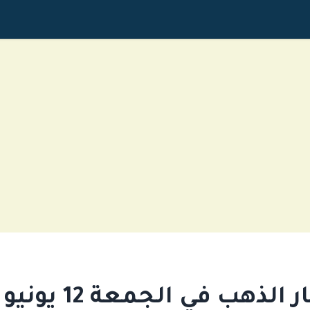
لذهب في الجمعة 12 يونيو 2026