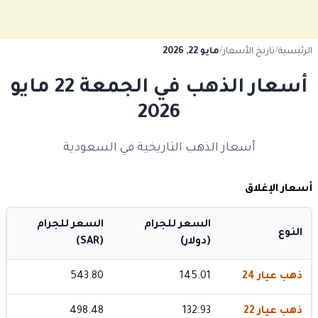
الرئيسية
/
تاريخ الأسعار
/
مايو 22, 2026
أسعار الذهب في الجمعة 22 مايو
2026
أسعار الذهب التاريخية في السعودية
أسعار الإغلاق
السعر للجرام
السعر للجرام
النوع
(دولار)
(SAR)
ذهب عيار 24
145.01
543.80
ذهب عيار 22
132.93
498.48