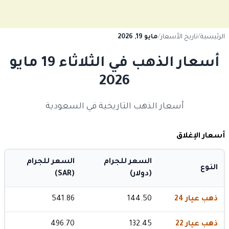
الرئيسية
/
تاريخ الأسعار
/
مايو 19, 2026
أسعار الذهب في الثلاثاء 19 مايو
2026
أسعار الذهب التاريخية في السعودية
أسعار الإغلاق
السعر للجرام
السعر للجرام
النوع
(دولار)
(SAR)
ذهب عيار 24
144.50
541.86
ذهب عيار 22
132.45
496.70