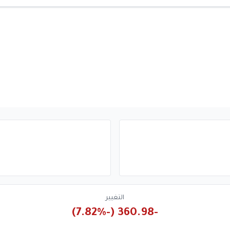
التغيير
-360.98 (-7.82%)