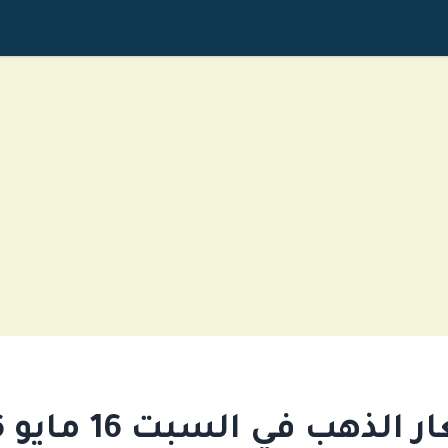
الذهب في السبت 16 مايو 2026