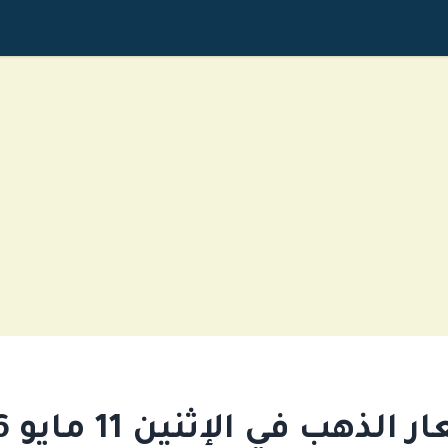
الذهب في الإثنين 11 مايو 2026