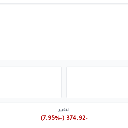
التغيير
-374.92 (-7.95%)